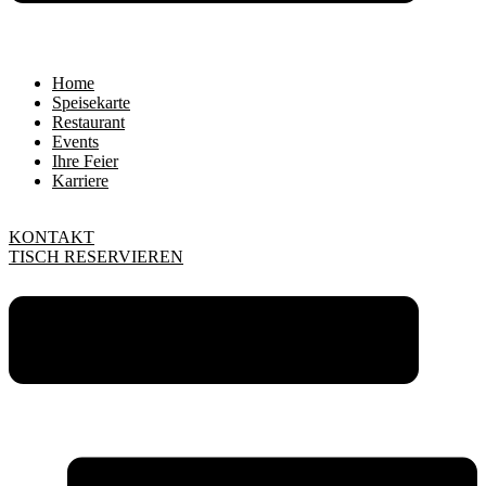
Home
Speisekarte
Restaurant
Events
Ihre Feier
Karriere
KONTAKT
TISCH RESERVIEREN