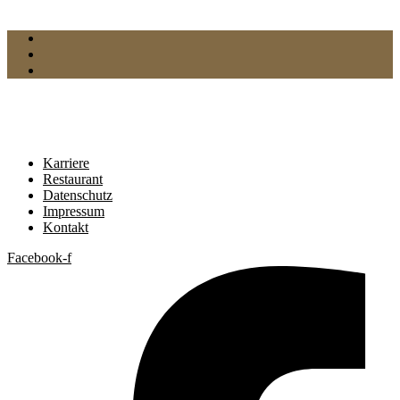
Karriere
Restaurant
Datenschutz
Impressum
Kontakt
Facebook-f