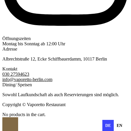
Öffnungszeiten
Montag bis Sonntag ab 12:00 Uhr
Adresse
Albrechtstraße 12, Ecke Schiffbauerdamm, 10117 Berlin
Kontakt
030 27594623
info@vaporetto-berlin.com
Dining/ Speisen
Sowohl Laufkundschaft als auch Reservierungen sind möglich.
Copyright © Vaporetto Restaurant
No products in the cart.
DE
EN