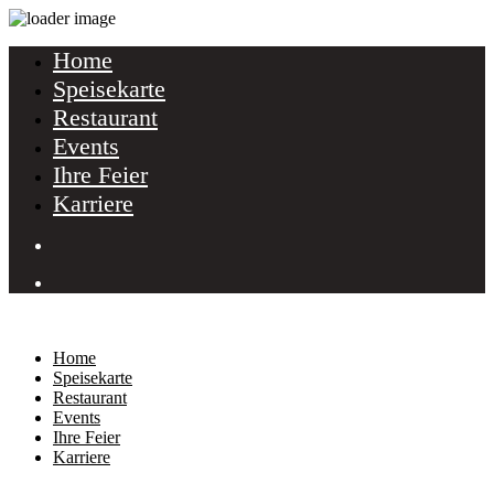
Home
Speisekarte
Restaurant
Events
Ihre Feier
Karriere
Home
Speisekarte
Restaurant
Events
Ihre Feier
Karriere