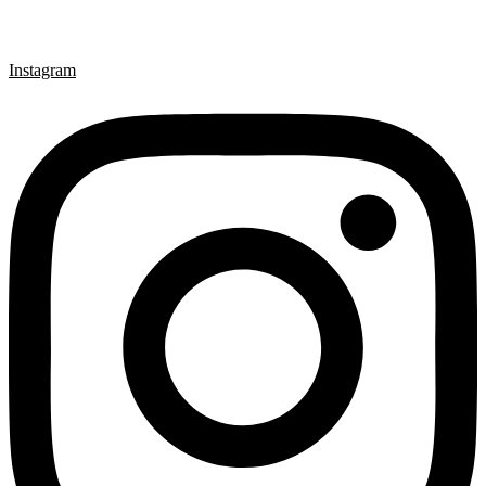
Instagram