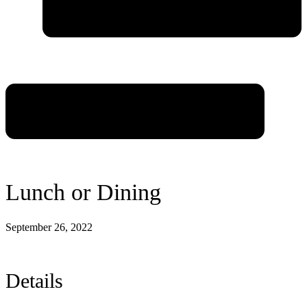
Lunch or Dining
September 26, 2022
Details