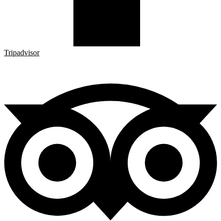
Tripadvisor