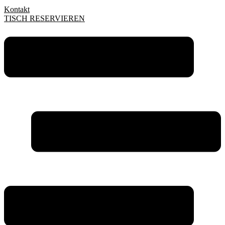
Kontakt
TISCH RESERVIEREN