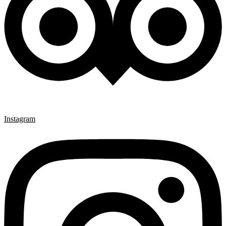
Instagram