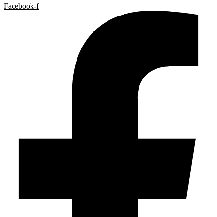
Facebook-f