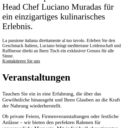
Head Chef Luciano Muradas für
ein einzigartiges kulinarisches
Erlebnis.
La passione italiana direttamente al tuo tavolo. Erleben Sie den
Geschmack Italiens, Luciano bringt mediterrane Leidenschaft und
Raffinesse direkt an Ihren Tisch ein exklusiver Genuss für alle
Sinne.
Kontaktieren Sie uns
Veranstaltungen
Tauchen Sie ein in eine Erfahrung, die über das
Gewöhnliche hinausgeht und Ihren Glauben an die Kraft
der Nahrung wiederherstellt.
Ob private Feiern, Firmenveranstaltungen oder festliche
Anlässe – wir bieten den perfekten Rahmen für