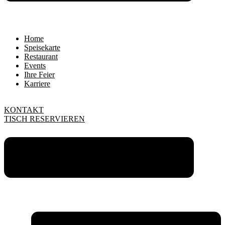
Home
Speisekarte
Restaurant
Events
Ihre Feier
Karriere
KONTAKT
TISCH RESERVIEREN