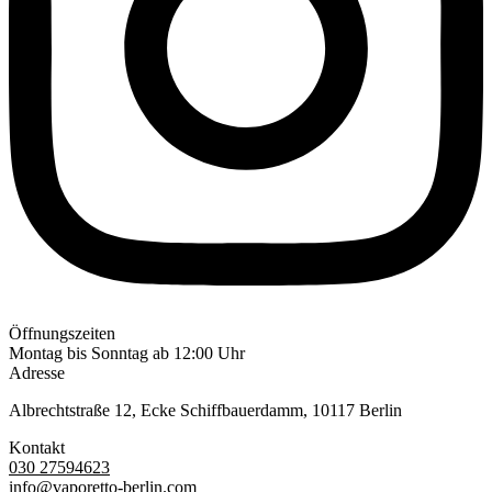
Öffnungszeiten
Montag bis Sonntag ab 12:00 Uhr
Adresse
Albrechtstraße 12, Ecke Schiffbauerdamm, 10117 Berlin
Kontakt
030 27594623
info@vaporetto-berlin.com