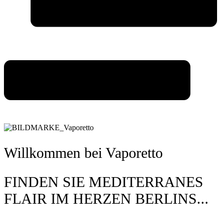
Willkommen bei Vaporetto
FINDEN SIE MEDITERRANES
FLAIR IM HERZEN BERLINS...