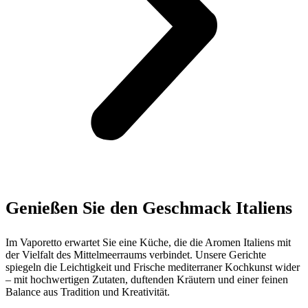
Genießen Sie den​ Geschmack Italiens
Im Vaporetto erwartet Sie eine Küche, die die Aromen Italiens mit
der Vielfalt des Mittelmeerraums verbindet. Unsere Gerichte
spiegeln die Leichtigkeit und Frische mediterraner Kochkunst wider
– mit hochwertigen Zutaten, duftenden Kräutern und einer feinen
Balance aus Tradition und Kreativität.