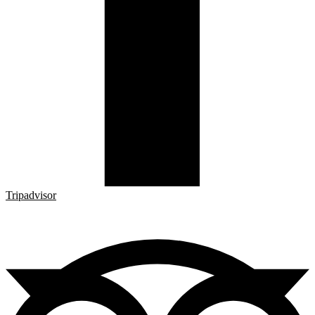
Tripadvisor