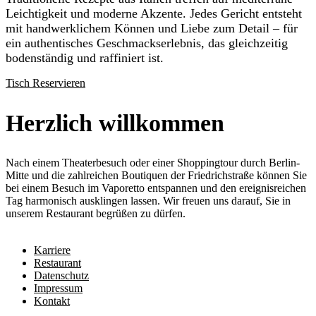
Leichtigkeit und moderne Akzente. Jedes Gericht entsteht
mit handwerklichem Können und Liebe zum Detail – für
ein authentisches Geschmackserlebnis, das gleichzeitig
bodenständig und raffiniert ist.
Tisch Reservieren
Herzlich willkommen
Nach einem Theaterbesuch oder einer Shoppingtour durch Berlin-
Mitte und die zahlreichen Boutiquen der Friedrichstraße können Sie
bei einem Besuch im Vaporetto entspannen und den ereignisreichen
Tag harmonisch ausklingen lassen. Wir freuen uns darauf, Sie in
unserem Restaurant begrüßen zu dürfen.
Karriere
Restaurant
Datenschutz
Impressum
Kontakt