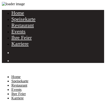
Home
Speisekarte
Restaurant
Events
Ihre Feier
Karriere
Home
Speisekarte
Restaurant
Events
Ihre Feier
Karriere