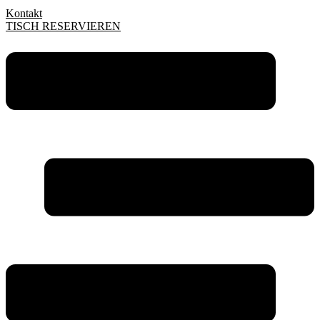
Kontakt
TISCH RESERVIEREN