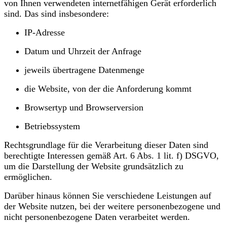
von Ihnen verwendeten internetfähigen Gerät erforderlich
sind. Das sind insbesondere:
IP-Adresse
Datum und Uhrzeit der Anfrage
jeweils übertragene Datenmenge
die Website, von der die Anforderung kommt
Browsertyp und Browserversion
Betriebssystem
Rechtsgrundlage für die Verarbeitung dieser Daten sind
berechtigte Interessen gemäß Art. 6 Abs. 1 lit. f) DSGVO,
um die Darstellung der Website grundsätzlich zu
ermöglichen.
Darüber hinaus können Sie verschiedene Leistungen auf
der Website nutzen, bei der weitere personenbezogene und
nicht personenbezogene Daten verarbeitet werden.