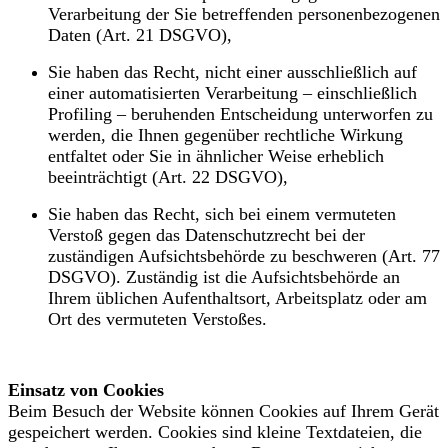
Verarbeitung der Sie betreffenden personenbezogenen
Daten (Art. 21 DSGVO),
Sie haben das Recht, nicht einer ausschließlich auf
einer automatisierten Verarbeitung – einschließlich
Profiling – beruhenden Entscheidung unterworfen zu
werden, die Ihnen gegenüber rechtliche Wirkung
entfaltet oder Sie in ähnlicher Weise erheblich
beeinträchtigt (Art. 22 DSGVO),
Sie haben das Recht, sich bei einem vermuteten
Verstoß gegen das Datenschutzrecht bei der
zuständigen Aufsichtsbehörde zu beschweren (Art. 77
DSGVO). Zuständig ist die Aufsichtsbehörde an
Ihrem üblichen Aufenthaltsort, Arbeitsplatz oder am
Ort des vermuteten Verstoßes.
Einsatz von Cookies
Beim Besuch der Website können Cookies auf Ihrem Gerät
gespeichert werden. Cookies sind kleine Textdateien, die