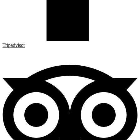
Tripadvisor