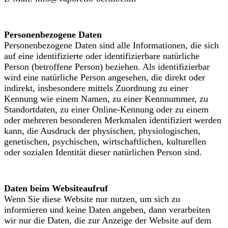
Personenbezogene Daten
Personenbezogene Daten sind alle Informationen, die sich
auf eine identifizierte oder identifizierbare natürliche
Person (betroffene Person) beziehen. Als identifizierbar
wird eine natürliche Person angesehen, die direkt oder
indirekt, insbesondere mittels Zuordnung zu einer
Kennung wie einem Namen, zu einer Kennnummer, zu
Standortdaten, zu einer Online-Kennung oder zu einem
oder mehreren besonderen Merkmalen identifiziert werden
kann, die Ausdruck der physischen, physiologischen,
genetischen, psychischen, wirtschaftlichen, kulturellen
oder sozialen Identität dieser natürlichen Person sind.
Daten beim Websiteaufruf
Wenn Sie diese Website nur nutzen, um sich zu
informieren und keine Daten angeben, dann verarbeiten
wir nur die Daten, die zur Anzeige der Website auf dem