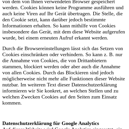
von dem von Ihnen verwendeten Browser gespeichert
werden. Cookies können keine Programme ausführen und
auch keine Viren auf Ihr Gerät übertragen. Die Stelle, die
den Cookie setzt, kann darüber jedoch bestimmte
Informationen erhalten. So kann mithilfe von Cookies
insbesondere das Gerät, mit dem diese Website aufgerufen
wurde, bei einem erneuten Aufruf erkannt werden.
Durch die Browsereinstellungen lässt sich das Setzen von
Cookies einschränken oder verhindern. So kann z. B. nur
die Annahme von Cookies, die von Drittanbietern
stammen, blockiert werden oder aber auch die Annahme
von allen Cookies. Durch das Blockieren sind jedoch
möglicherweise nicht mehr alle Funktionen dieser Website
nutzbar. Im weiteren Text dieser Datenschutzerklärung
informieren wir Sie konkret, an welchen Stellen und zu
welchen Zwecken Cookies auf den Seiten zum Einsatz
kommen.
Datenschutzerklärung für Google Analytics