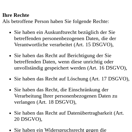
Ihre Rechte
Als betroffene Person haben Sie folgende Rechte:
Sie haben ein Auskunftsrecht bezüglich der Sie
betreffenden personenbezogenen Daten, die der
Verantwortliche verarbeitet (Art. 15 DSGVO),
Sie haben das Recht auf Berichtigung der Sie
betreffenden Daten, wenn diese unrichtig oder
unvollständig gespeichert werden (Art. 16 DSGVO),
Sie haben das Recht auf Löschung (Art. 17 DSGVO),
Sie haben das Recht, die Einschränkung der
Verarbeitung Ihrer personenbezogenen Daten zu
verlangen (Art. 18 DSGVO),
Sie haben das Recht auf Datenübertragbarkeit (Art.
20 DSGVO),
Sie haben ein Widerspruchsrecht gegen die