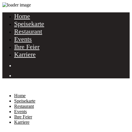
Home
Speisekarte
Restaurant
Events
Ihre Feier
Karriere
Home
Speisekarte
Restaurant
Events
Ihre Feier
Karriere