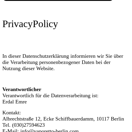
Privacy
Policy
In dieser Datenschutzerklärung informieren wir Sie über
die Verarbeitung personenbezogener Daten bei der
Nutzung dieser Website.
Verantwortlicher
Verantwortlich für die Datenverarbeitung ist:
Erdal Emre
Kontakt:
Albrechtstraße 12, Ecke Schiffbauerdamm, 10117 Berlin
Tel. (030)27594623
E-Mail: info@vaporetto-berlin.com