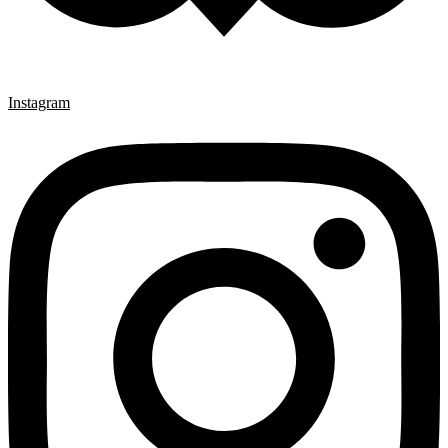
Instagram