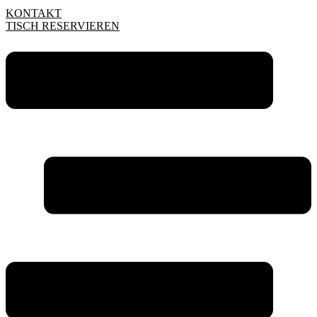
KONTAKT
TISCH RESERVIEREN