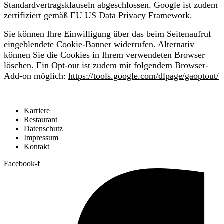
Standardvertragsklauseln abgeschlossen. Google ist zudem
zertifiziert gemäß EU US Data Privacy Framework.
Sie können Ihre Einwilligung über das beim Seitenaufruf
eingeblendete Cookie-Banner widerrufen. Alternativ
können Sie die Cookies in Ihrem verwendeten Browser
löschen. Ein Opt-out ist zudem mit folgendem Browser-
Add-on möglich:
https://tools.google.com/dlpage/gaoptout/
Karriere
Restaurant
Datenschutz
Impressum
Kontakt
Facebook-f