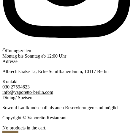
Öffnungszeiten
Montag bis Sonntag ab 12:00 Uhr
Adresse
Albrechtstraße 12, Ecke Schiffbauerdamm, 10117 Berlin
Kontakt
030 27594623
info@vaporetto-berlin.com
Dining/ Speisen
Sowohl Laufkundschaft als auch Reservierungen sind möglich.
Copyright © Vaporetto Restaurant
No products in the cart.