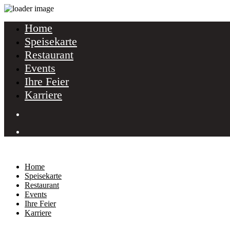
Home
Speisekarte
Restaurant
Events
Ihre Feier
Karriere
Home
Speisekarte
Restaurant
Events
Ihre Feier
Karriere