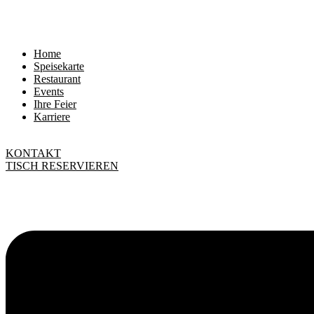
Home
Speisekarte
Restaurant
Events
Ihre Feier
Karriere
KONTAKT
TISCH RESERVIEREN