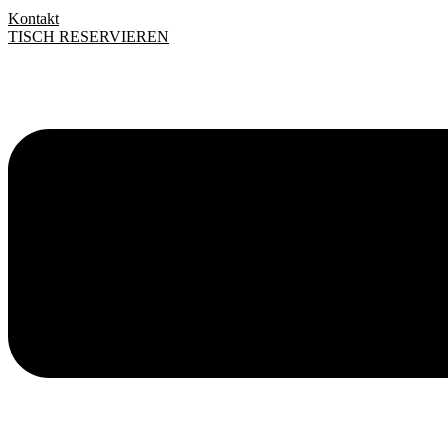
Kontakt
TISCH RESERVIEREN