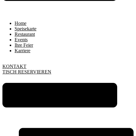
Home
Speisekarte
Restaurant
Events
Ihre Feier
Karriere
KONTAKT
TISCH RESERVIEREN