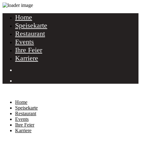
Home
Speisekarte
Restaurant
Events
Ihre Feier
Karriere
Home
Speisekarte
Restaurant
Events
Ihre Feier
Karriere