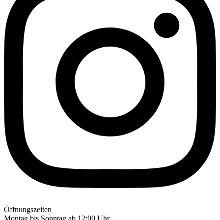
Öffnungszeiten
Montag bis Sonntag ab 12:00 Uhr