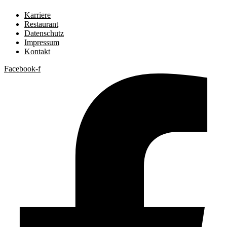
Karriere
Restaurant
Datenschutz
Impressum
Kontakt
Facebook-f