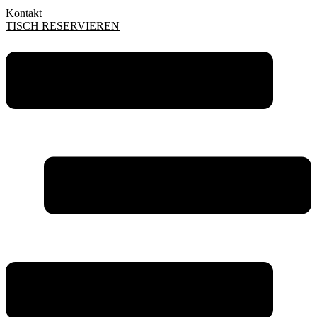
Kontakt
TISCH RESERVIEREN