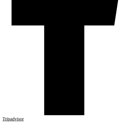
Tripadvisor