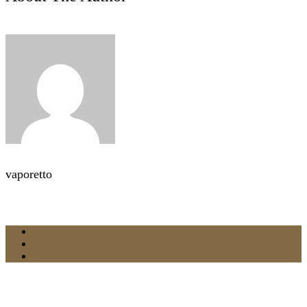
vaporetto