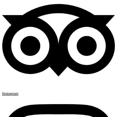
Instagram