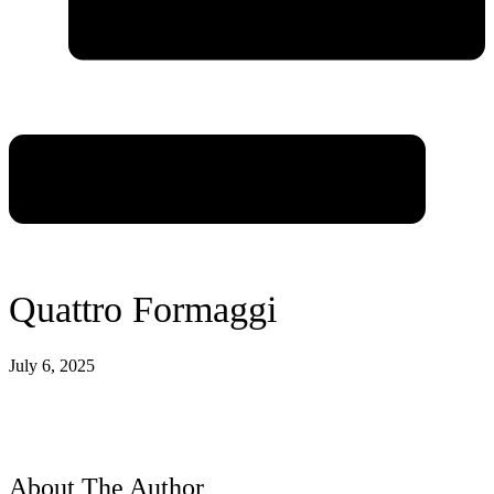
Quattro Formaggi
July 6, 2025
About The Author