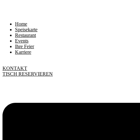
Home
Speisekarte
Restaurant
Events
Ihre Feier
Karriere
KONTAKT
TISCH RESERVIEREN