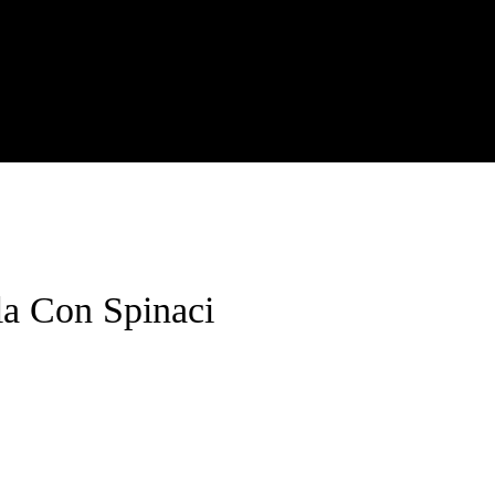
la Con Spinaci