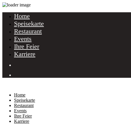
Home
Speisekarte
Restaurant
Events
Ihre Feier
Karriere
Home
Speisekarte
Restaurant
Events
Ihre Feier
Karriere