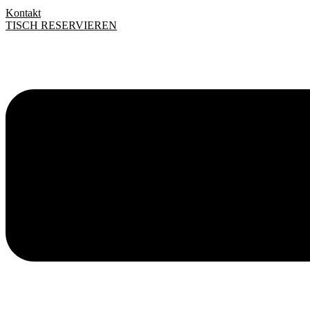
Kontakt
TISCH RESERVIEREN