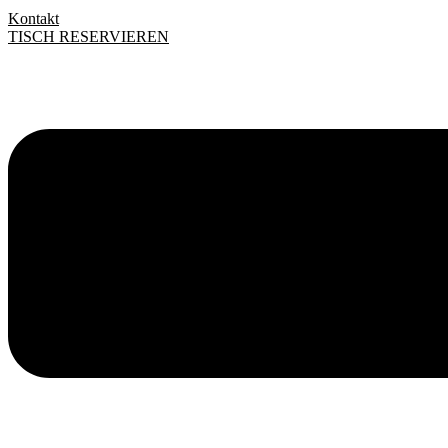
Kontakt
TISCH RESERVIEREN