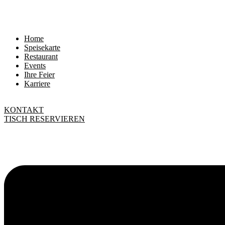
Home
Speisekarte
Restaurant
Events
Ihre Feier
Karriere
KONTAKT
TISCH RESERVIEREN