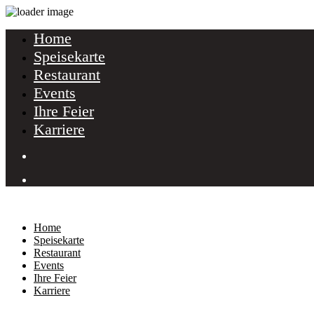
Home
Speisekarte
Restaurant
Events
Ihre Feier
Karriere
Home
Speisekarte
Restaurant
Events
Ihre Feier
Karriere