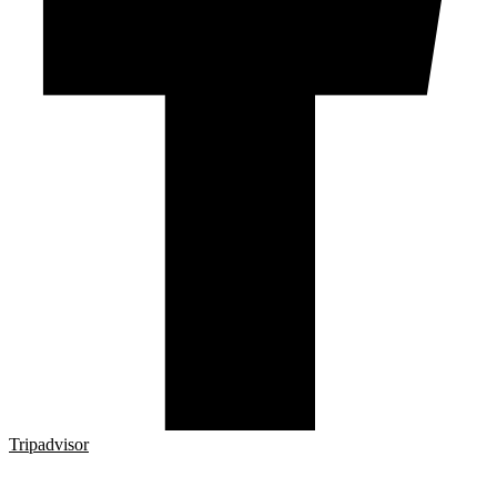
Tripadvisor