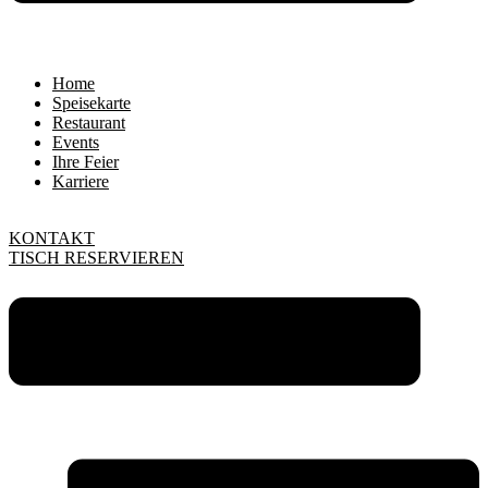
Home
Speisekarte
Restaurant
Events
Ihre Feier
Karriere
KONTAKT
TISCH RESERVIEREN