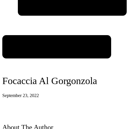
Focaccia Al Gorgonzola
September 23, 2022
About The Author