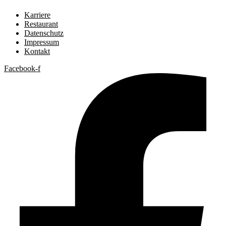
Karriere
Restaurant
Datenschutz
Impressum
Kontakt
Facebook-f