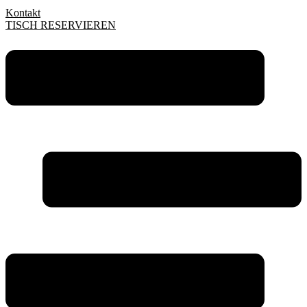
Kontakt
TISCH RESERVIEREN