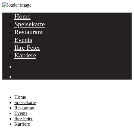
Home
Speisekarte
Restaurant
Events
Ihre Feier
Karriere
Home
Speisekarte
Restaurant
Events
Ihre Feier
Karriere