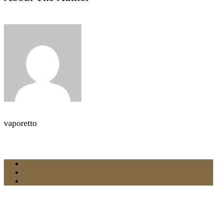
vaporetto