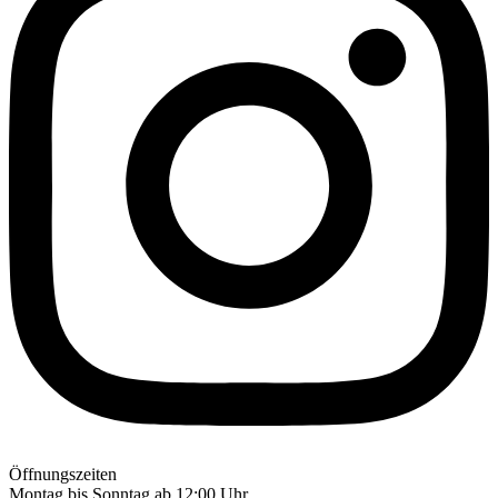
Öffnungszeiten
Montag bis Sonntag ab 12:00 Uhr