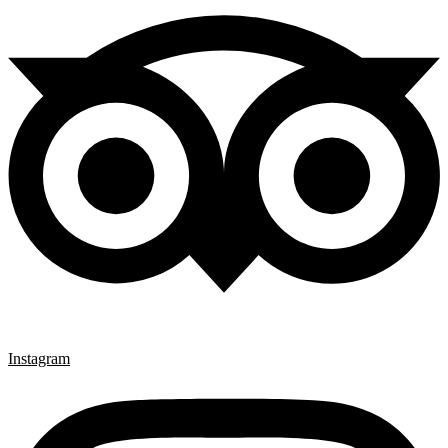
Instagram