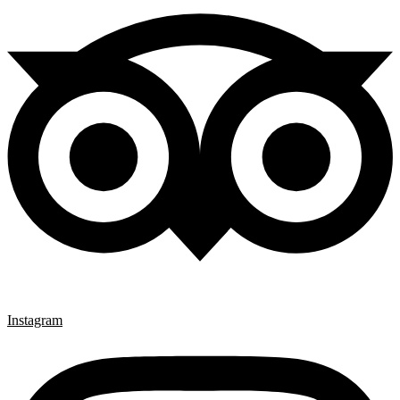
Instagram