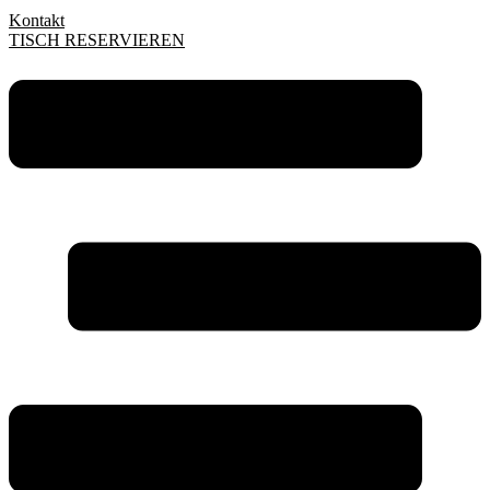
Kontakt
TISCH RESERVIEREN