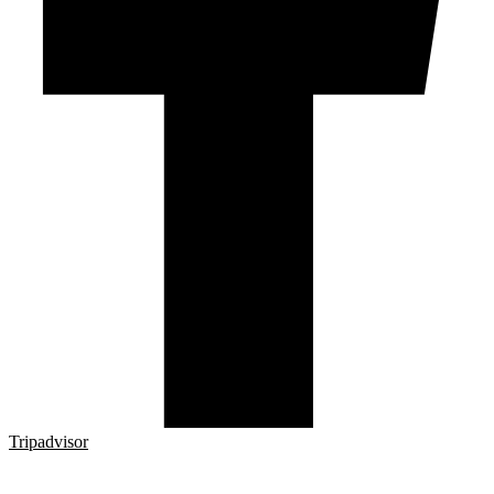
Tripadvisor