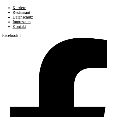
Karriere
Restaurant
Datenschutz
Impressum
Kontakt
Facebook-f