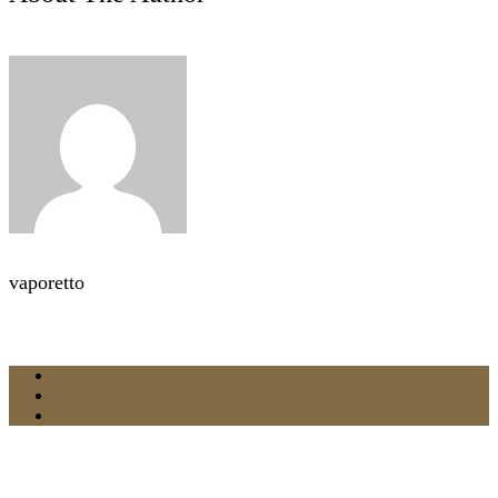
vaporetto