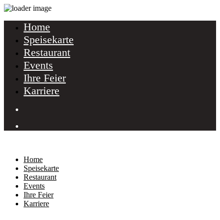
Home
Speisekarte
Restaurant
Events
Ihre Feier
Karriere
Home
Speisekarte
Restaurant
Events
Ihre Feier
Karriere