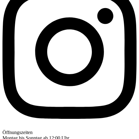
Öffnungszeiten
Montag bis Sonntag ab 12:00 Uhr