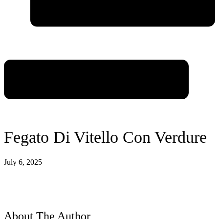
Fegato Di Vitello Con Verdure
July 6, 2025
About The Author