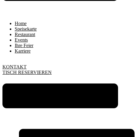
Home
Speisekarte
Restaurant
Events
Ihre Feier
Karriere
KONTAKT
TISCH RESERVIEREN