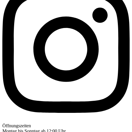
Öffnungszeiten
Montag bis Sonntag ab 12:00 Uhr