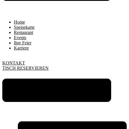
Home
Speisekarte
Restaurant
Events
Ihre Feier
Karriere
KONTAKT
TISCH RESERVIEREN