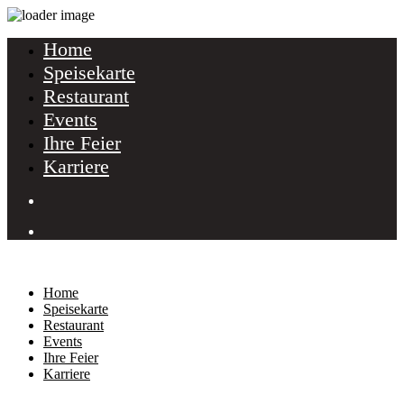
Home
Speisekarte
Restaurant
Events
Ihre Feier
Karriere
Home
Speisekarte
Restaurant
Events
Ihre Feier
Karriere