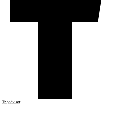
Tripadvisor