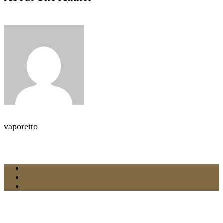
vaporetto