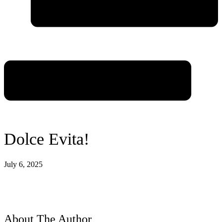
Dolce Evita!
July 6, 2025
About The Author