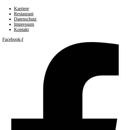
Karriere
Restaurant
Datenschutz
Impressum
Kontakt
Facebook-f