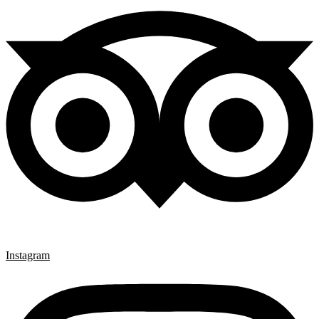
Instagram