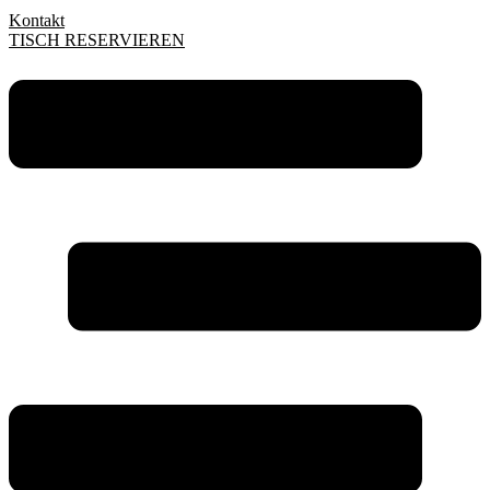
Kontakt
TISCH RESERVIEREN