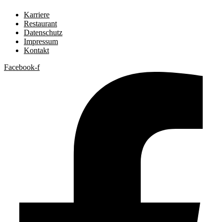
Karriere
Restaurant
Datenschutz
Impressum
Kontakt
Facebook-f