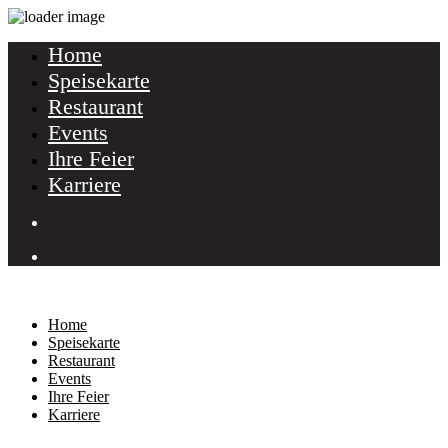
Home
Speisekarte
Restaurant
Events
Ihre Feier
Karriere
Home
Speisekarte
Restaurant
Events
Ihre Feier
Karriere