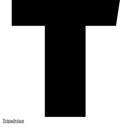
Tripadvisor