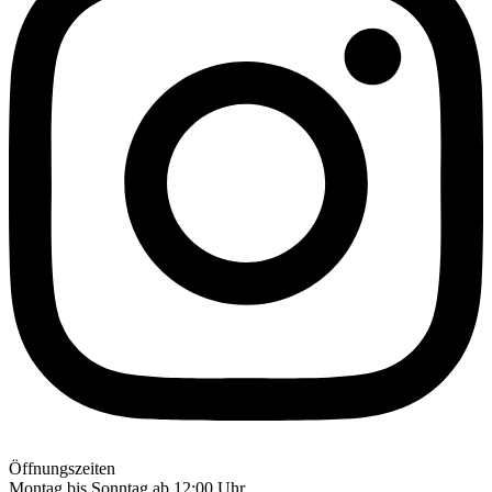
Öffnungszeiten
Montag bis Sonntag ab 12:00 Uhr