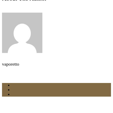
vaporetto