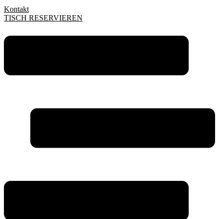
Kontakt
TISCH RESERVIEREN