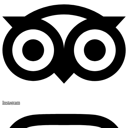
Instagram