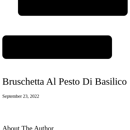
Bruschetta Al Pesto Di Basilico
September 23, 2022
About The Author