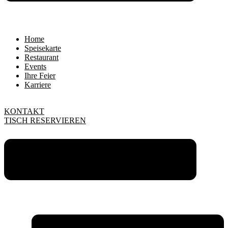
Home
Speisekarte
Restaurant
Events
Ihre Feier
Karriere
KONTAKT
TISCH RESERVIEREN